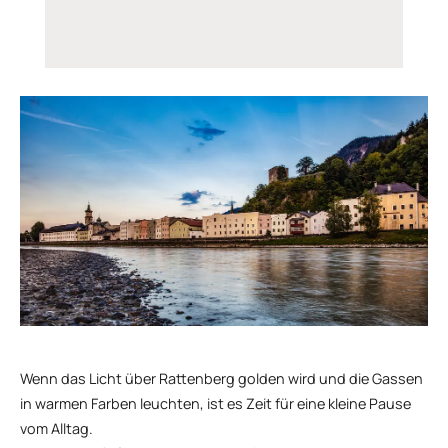
Wenn das Licht über Rattenberg golden wird und die Gassen
in warmen Farben leuchten, ist es Zeit für eine kleine Pause
vom Alltag.