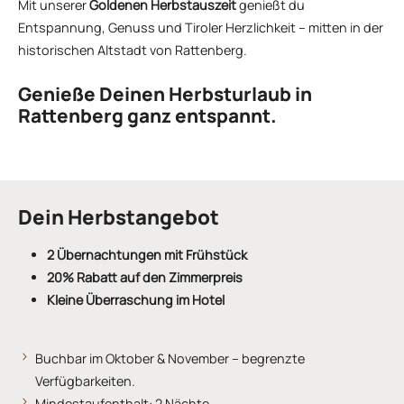
Mit unserer
Goldenen Herbstauszeit
genießt du
Entspannung, Genuss und Tiroler Herzlichkeit – mitten in der
historischen Altstadt von Rattenberg.
Genieße Deinen Herbsturlaub in
Rattenberg ganz entspannt.
Dein Herbstangebot
2 Übernachtungen mit Frühstück
20% Rabatt auf den Zimmerpreis
Kleine Überraschung im Hotel
Buchbar im Oktober & November – begrenzte
Verfügbarkeiten.
Mindestaufenthalt: 2 Nächte